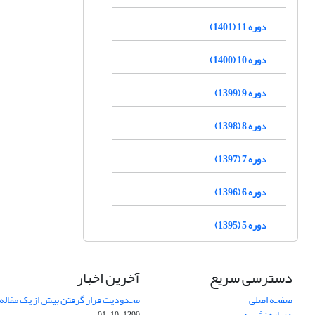
دوره 11 (1401)
دوره 10 (1400)
دوره 9 (1399)
دوره 8 (1398)
دوره 7 (1397)
دوره 6 (1396)
دوره 5 (1395)
دسترسی سریع
آخرین اخبار
صفحه اصلی
محدودیت قرار گرفتن بیش از یک مقاله د
درباره نشریه
1399-10-01