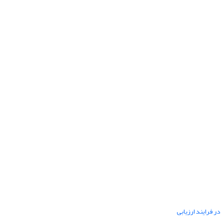
ر فرایند ارزیابی