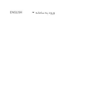
ورود به سامانه
ENGLISH