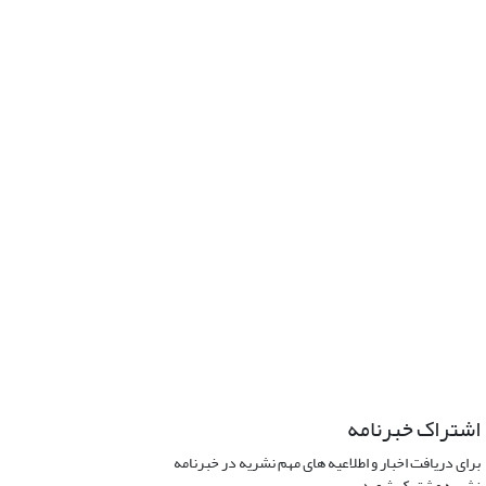
اشتراک خبرنامه
برای دریافت اخبار و اطلاعیه های مهم نشریه در خبرنامه
نشریه مشترک شوید.