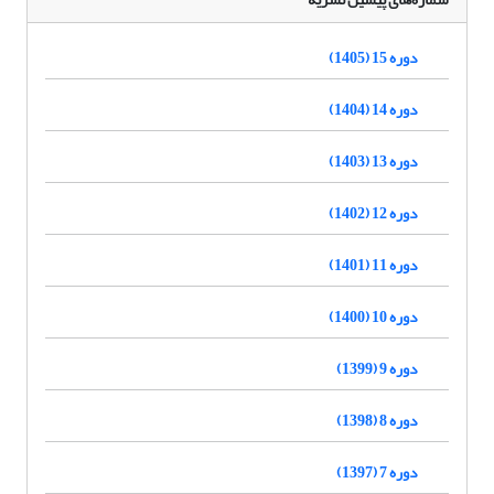
دوره 15 (1405)
دوره 14 (1404)
دوره 13 (1403)
دوره 12 (1402)
دوره 11 (1401)
دوره 10 (1400)
دوره 9 (1399)
دوره 8 (1398)
دوره 7 (1397)