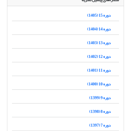
دوره 15 (1405)
دوره 14 (1404)
دوره 13 (1403)
دوره 12 (1402)
دوره 11 (1401)
دوره 10 (1400)
دوره 9 (1399)
دوره 8 (1398)
دوره 7 (1397)