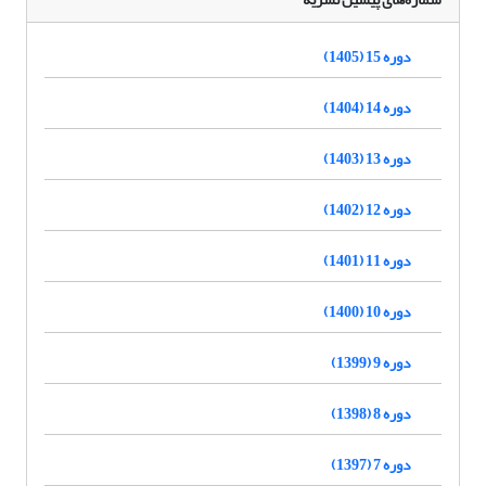
دوره 15 (1405)
دوره 14 (1404)
دوره 13 (1403)
دوره 12 (1402)
دوره 11 (1401)
دوره 10 (1400)
دوره 9 (1399)
دوره 8 (1398)
دوره 7 (1397)