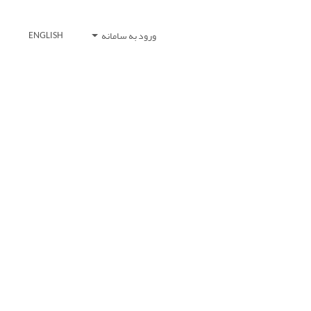
ورود به سامانه
ENGLISH