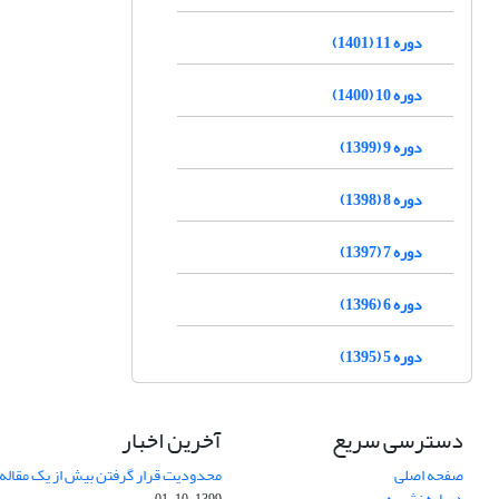
دوره 11 (1401)
دوره 10 (1400)
دوره 9 (1399)
دوره 8 (1398)
دوره 7 (1397)
دوره 6 (1396)
دوره 5 (1395)
دسترسی سریع
آخرین اخبار
صفحه اصلی
محدودیت قرار گرفتن بیش از یک مقاله د
درباره نشریه
1399-10-01