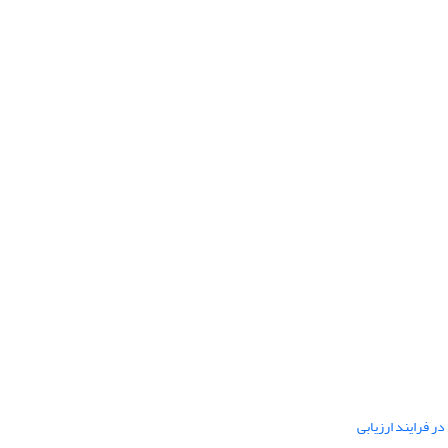
ر فرایند ارزیابی