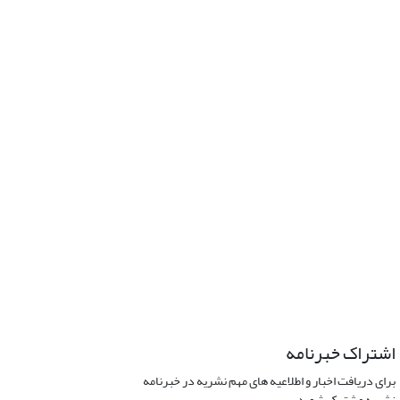
اشتراک خبرنامه
برای دریافت اخبار و اطلاعیه های مهم نشریه در خبرنامه
نشریه مشترک شوید.