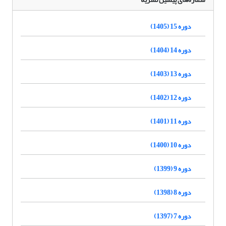
دوره 15 (1405)
دوره 14 (1404)
دوره 13 (1403)
دوره 12 (1402)
دوره 11 (1401)
دوره 10 (1400)
دوره 9 (1399)
دوره 8 (1398)
دوره 7 (1397)