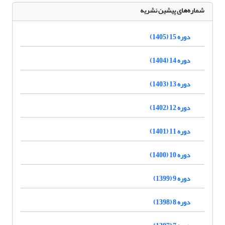
شماره‌های پیشین نشریه
دوره 15 (1405)
دوره 14 (1404)
دوره 13 (1403)
دوره 12 (1402)
دوره 11 (1401)
دوره 10 (1400)
دوره 9 (1399)
دوره 8 (1398)