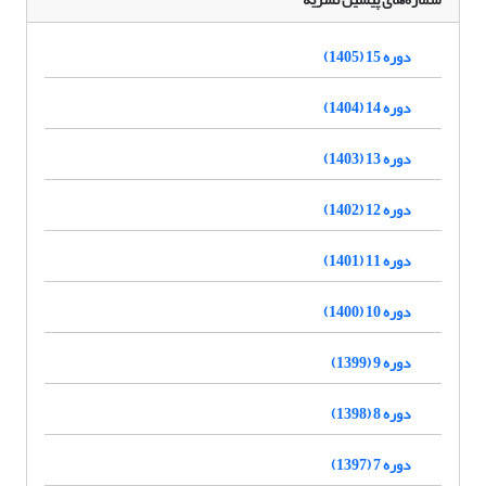
دوره 15 (1405)
دوره 14 (1404)
دوره 13 (1403)
دوره 12 (1402)
دوره 11 (1401)
دوره 10 (1400)
دوره 9 (1399)
دوره 8 (1398)
دوره 7 (1397)