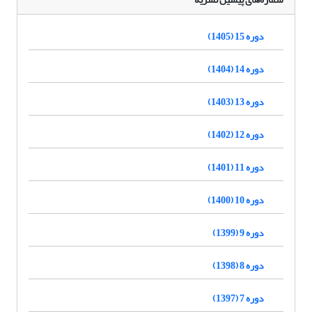
دوره 15 (1405)
دوره 14 (1404)
دوره 13 (1403)
دوره 12 (1402)
دوره 11 (1401)
دوره 10 (1400)
دوره 9 (1399)
دوره 8 (1398)
دوره 7 (1397)