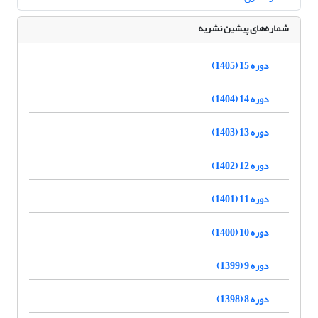
شماره‌های پیشین نشریه
دوره 15 (1405)
دوره 14 (1404)
دوره 13 (1403)
دوره 12 (1402)
دوره 11 (1401)
دوره 10 (1400)
دوره 9 (1399)
دوره 8 (1398)