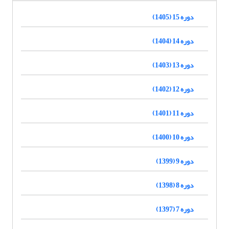
دوره 15 (1405)
دوره 14 (1404)
دوره 13 (1403)
دوره 12 (1402)
دوره 11 (1401)
دوره 10 (1400)
دوره 9 (1399)
دوره 8 (1398)
دوره 7 (1397)