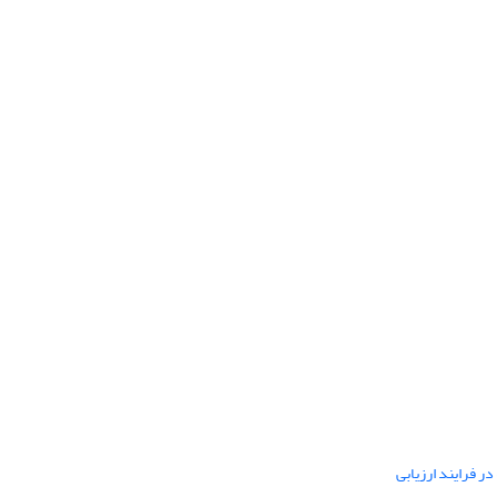
ر فرایند ارزیابی