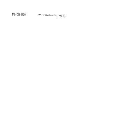
ورود به سامانه
ENGLISH