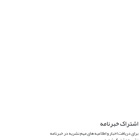
اشتراک خبرنامه
برای دریافت اخبار و اطلاعیه های مهم نشریه در خبرنامه
نشریه مشترک شوید.