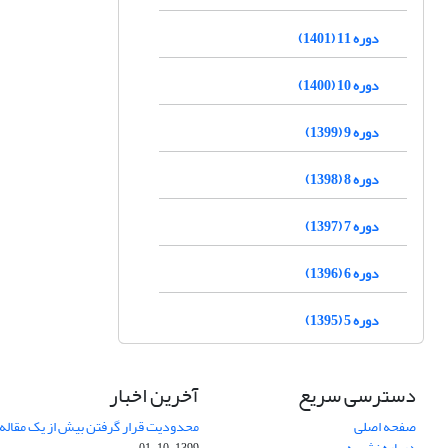
دوره 11 (1401)
دوره 10 (1400)
دوره 9 (1399)
دوره 8 (1398)
دوره 7 (1397)
دوره 6 (1396)
دوره 5 (1395)
دسترسی سریع
آخرین اخبار
صفحه اصلی
محدودیت قرار گرفتن بیش از یک مقاله د
درباره نشریه
1399-10-01