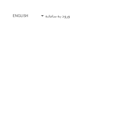
ورود به سامانه
ENGLISH