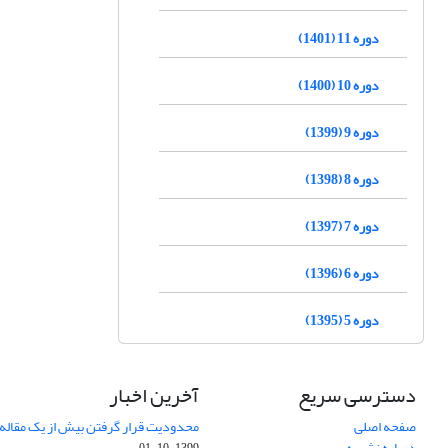
دوره 11 (1401)
دوره 10 (1400)
دوره 9 (1399)
دوره 8 (1398)
دوره 7 (1397)
دوره 6 (1396)
دوره 5 (1395)
دسترسی سریع
آخرین اخبار
صفحه اصلی
محدودیت قرار گرفتن بیش از یک مقاله د
درباره نشریه
1399-10-01