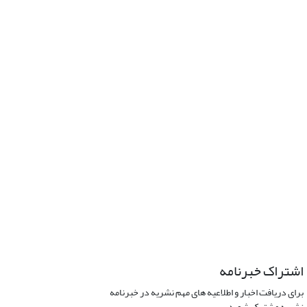
اشتراک خبرنامه
برای دریافت اخبار و اطلاعیه های مهم نشریه در خبرنامه
نشریه مشترک شوید.