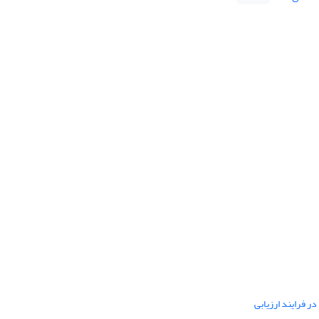
ر فرایند ارزیابی