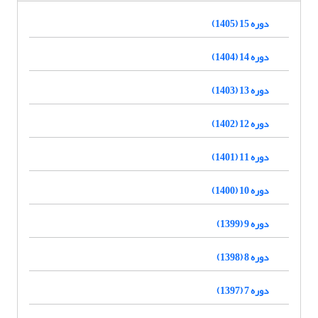
دوره 15 (1405)
دوره 14 (1404)
دوره 13 (1403)
دوره 12 (1402)
دوره 11 (1401)
دوره 10 (1400)
دوره 9 (1399)
دوره 8 (1398)
دوره 7 (1397)