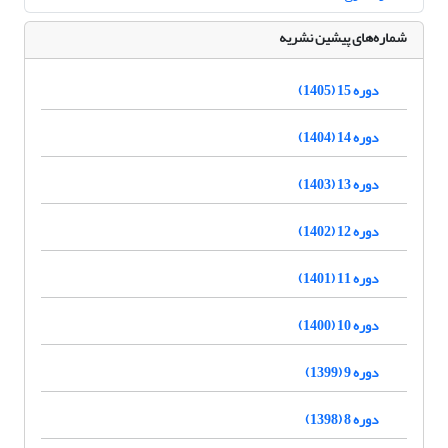
شماره‌های پیشین نشریه
دوره 15 (1405)
دوره 14 (1404)
دوره 13 (1403)
دوره 12 (1402)
دوره 11 (1401)
دوره 10 (1400)
دوره 9 (1399)
دوره 8 (1398)