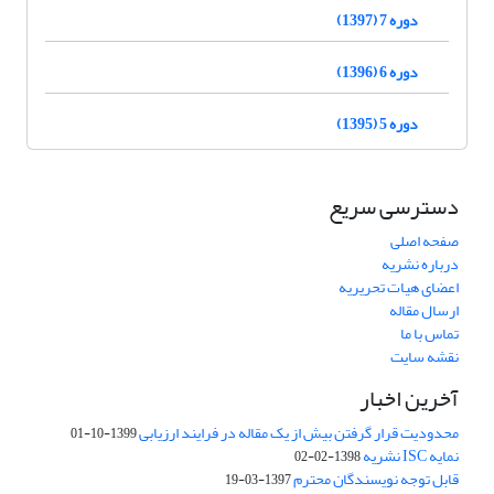
دوره 7 (1397)
دوره 6 (1396)
دوره 5 (1395)
دسترسی سریع
صفحه اصلی
درباره نشریه
اعضای هیات تحریریه
ارسال مقاله
تماس با ما
نقشه سایت
آخرین اخبار
محدودیت قرار گرفتن بیش از یک مقاله در فرایند ارزیابی
1399-10-01
نمایه ISC نشریه
1398-02-02
قابل توجه نویسندگان محترم
1397-03-19