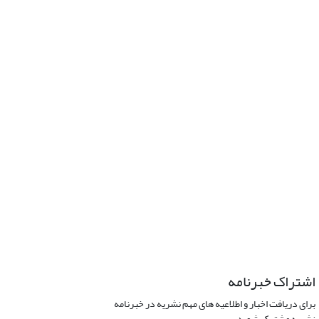
اشتراک خبرنامه
برای دریافت اخبار و اطلاعیه های مهم نشریه در خبرنامه
نشریه مشترک شوید.