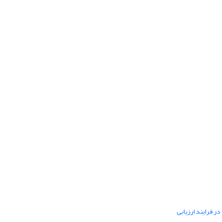
ر فرایند ارزیابی