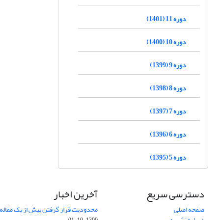
دوره 11 (1401)
دوره 10 (1400)
دوره 9 (1399)
دوره 8 (1398)
دوره 7 (1397)
دوره 6 (1396)
دوره 5 (1395)
دسترسی سریع
آخرین اخبار
صفحه اصلی
محدودیت قرار گرفتن بیش از یک مقاله د
درباره نشریه
1399-10-01