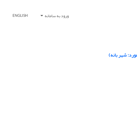
ورود به سامانه
ENGLISH
رد: شهر بانه)