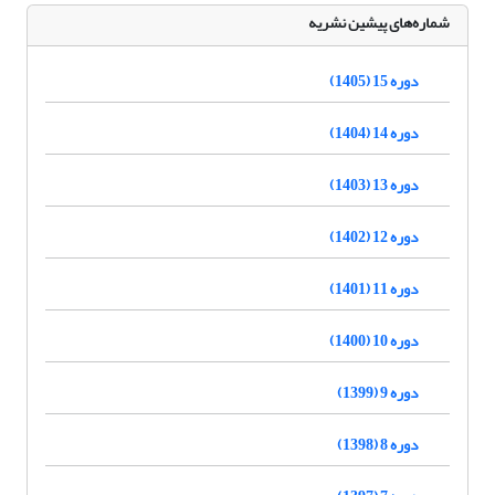
شماره‌های پیشین نشریه
دوره 15 (1405)
دوره 14 (1404)
دوره 13 (1403)
دوره 12 (1402)
دوره 11 (1401)
دوره 10 (1400)
دوره 9 (1399)
دوره 8 (1398)