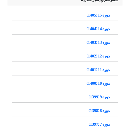
دوره 15 (1405)
دوره 14 (1404)
دوره 13 (1403)
دوره 12 (1402)
دوره 11 (1401)
دوره 10 (1400)
دوره 9 (1399)
دوره 8 (1398)
دوره 7 (1397)