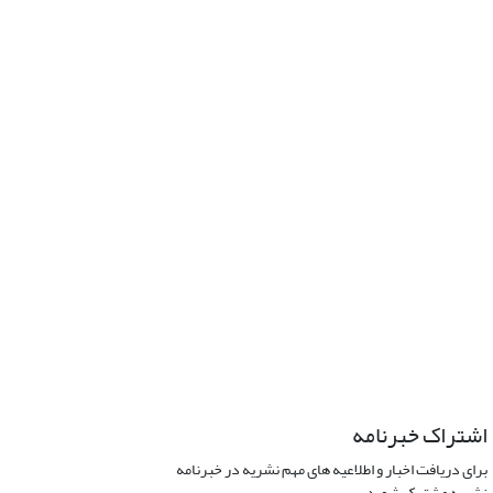
اشتراک خبرنامه
برای دریافت اخبار و اطلاعیه های مهم نشریه در خبرنامه
نشریه مشترک شوید.