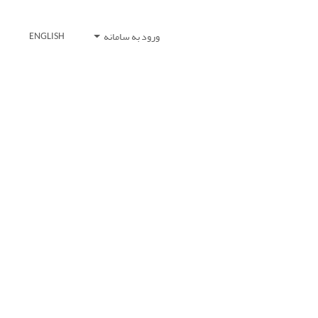
ورود به سامانه
ENGLISH