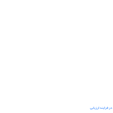
ر فرایند ارزیابی