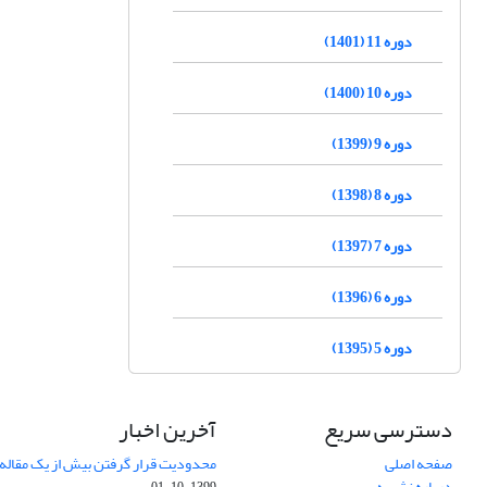
دوره 11 (1401)
دوره 10 (1400)
دوره 9 (1399)
دوره 8 (1398)
دوره 7 (1397)
دوره 6 (1396)
دوره 5 (1395)
دسترسی سریع
آخرین اخبار
صفحه اصلی
محدودیت قرار گرفتن بیش از یک مقاله د
درباره نشریه
1399-10-01