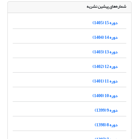
شماره‌های پیشین نشریه
دوره 15 (1405)
دوره 14 (1404)
دوره 13 (1403)
دوره 12 (1402)
دوره 11 (1401)
دوره 10 (1400)
دوره 9 (1399)
دوره 8 (1398)