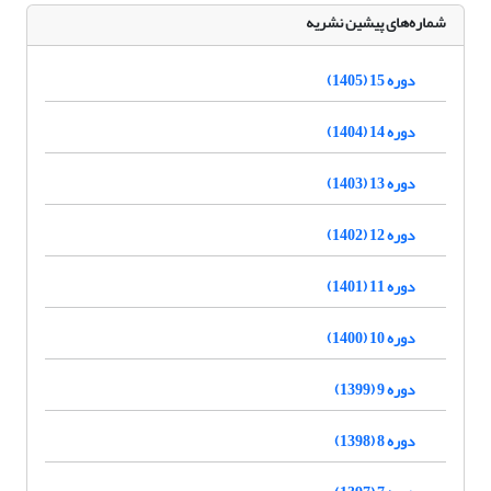
شماره‌های پیشین نشریه
دوره 15 (1405)
دوره 14 (1404)
دوره 13 (1403)
دوره 12 (1402)
دوره 11 (1401)
دوره 10 (1400)
دوره 9 (1399)
دوره 8 (1398)