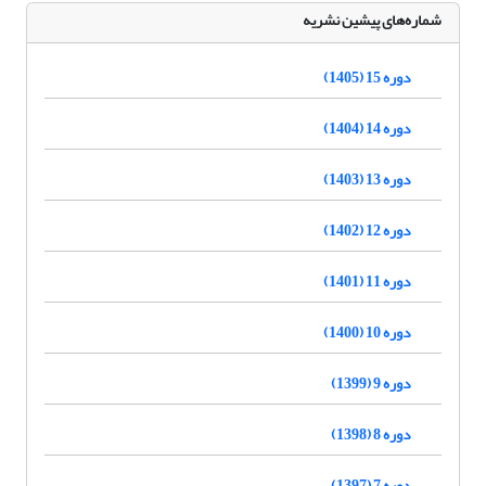
شماره‌های پیشین نشریه
دوره 15 (1405)
دوره 14 (1404)
دوره 13 (1403)
دوره 12 (1402)
دوره 11 (1401)
دوره 10 (1400)
دوره 9 (1399)
دوره 8 (1398)
دوره 7 (1397)