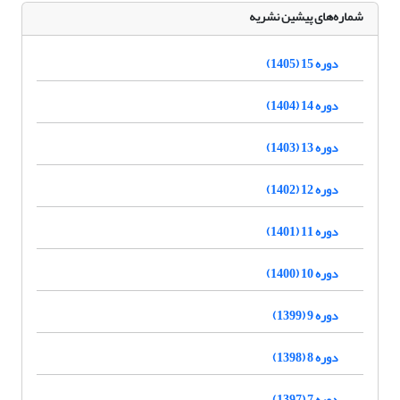
شماره‌های پیشین نشریه
دوره 15 (1405)
دوره 14 (1404)
دوره 13 (1403)
دوره 12 (1402)
دوره 11 (1401)
دوره 10 (1400)
دوره 9 (1399)
دوره 8 (1398)
دوره 7 (1397)