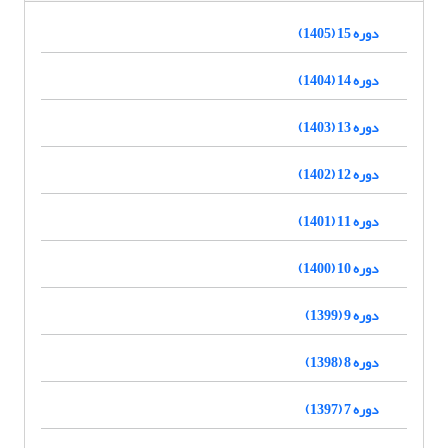
دوره 15 (1405)
دوره 14 (1404)
دوره 13 (1403)
دوره 12 (1402)
دوره 11 (1401)
دوره 10 (1400)
دوره 9 (1399)
دوره 8 (1398)
دوره 7 (1397)