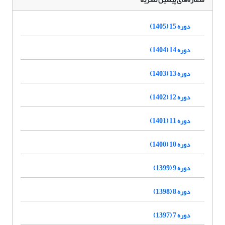
دوره 15 (1405)
دوره 14 (1404)
دوره 13 (1403)
دوره 12 (1402)
دوره 11 (1401)
دوره 10 (1400)
دوره 9 (1399)
دوره 8 (1398)
دوره 7 (1397)