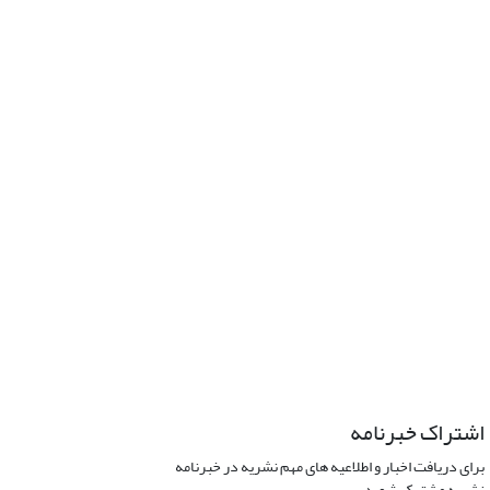
اشتراک خبرنامه
برای دریافت اخبار و اطلاعیه های مهم نشریه در خبرنامه
نشریه مشترک شوید.