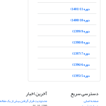
دوره 11 (1401)
دوره 10 (1400)
دوره 9 (1399)
دوره 8 (1398)
دوره 7 (1397)
دوره 6 (1396)
دوره 5 (1395)
دسترسی سریع
آخرین اخبار
صفحه اصلی
محدودیت قرار گرفتن بیش از یک مقاله د
درباره نشریه
1399-10-01