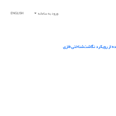
ورود به سامانه
ENGLISH
ده از رویکرد نگاشت‌شناختی فازی