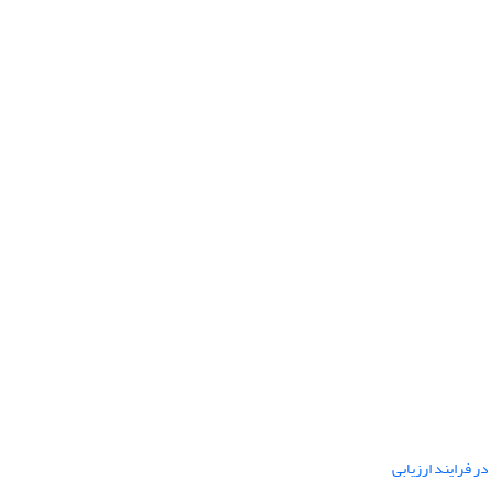
ر فرایند ارزیابی