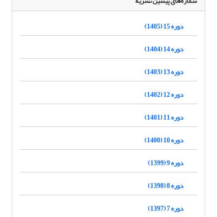
شماره‌های پیشین نشریه
دوره 15 (1405)
دوره 14 (1404)
دوره 13 (1403)
دوره 12 (1402)
دوره 11 (1401)
دوره 10 (1400)
دوره 9 (1399)
دوره 8 (1398)
دوره 7 (1397)