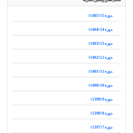
دوره 15 (1405)
دوره 14 (1404)
دوره 13 (1403)
دوره 12 (1402)
دوره 11 (1401)
دوره 10 (1400)
دوره 9 (1399)
دوره 8 (1398)
دوره 7 (1397)