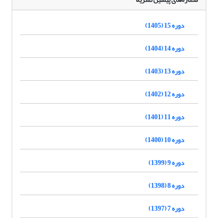
دوره 15 (1405)
دوره 14 (1404)
دوره 13 (1403)
دوره 12 (1402)
دوره 11 (1401)
دوره 10 (1400)
دوره 9 (1399)
دوره 8 (1398)
دوره 7 (1397)