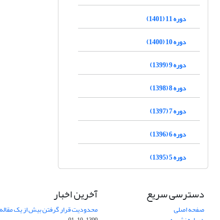
دوره 11 (1401)
دوره 10 (1400)
دوره 9 (1399)
دوره 8 (1398)
دوره 7 (1397)
دوره 6 (1396)
دوره 5 (1395)
دسترسی سریع
آخرین اخبار
صفحه اصلی
محدودیت قرار گرفتن بیش از یک مقاله د
درباره نشریه
1399-10-01