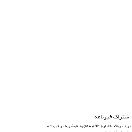
اشتراک خبرنامه
برای دریافت اخبار و اطلاعیه های مهم نشریه در خبرنامه
نشریه مشترک شوید.