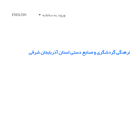
ورود به سامانه
ENGLISH
اث فرهنگی گردشگری و صنایع دستی استان آذربایجان شرقی