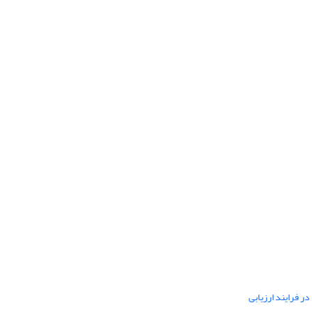
ر فرایند ارزیابی