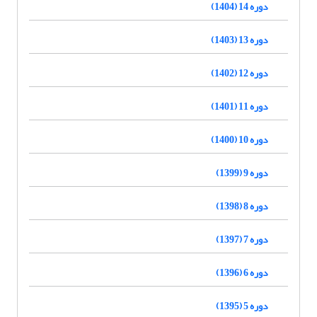
دوره 14 (1404)
دوره 13 (1403)
دوره 12 (1402)
دوره 11 (1401)
دوره 10 (1400)
دوره 9 (1399)
دوره 8 (1398)
دوره 7 (1397)
دوره 6 (1396)
دوره 5 (1395)