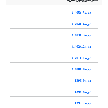
دوره 15 (1405)
دوره 14 (1404)
دوره 13 (1403)
دوره 12 (1402)
دوره 11 (1401)
دوره 10 (1400)
دوره 9 (1399)
دوره 8 (1398)
دوره 7 (1397)