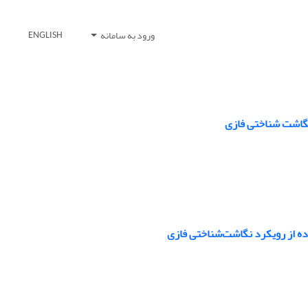
ورود به سامانه
ENGLISH
 نگاشت شناختی فازی
ده از رویکرد نگاشت‌شناختی فازی