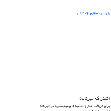
لیل شبکه‌های اجتماعی
اشتراک خبرنامه
برای دریافت اخبار و اطلاعیه های مهم نشریه در خبرنامه
نشریه مشترک شوید.