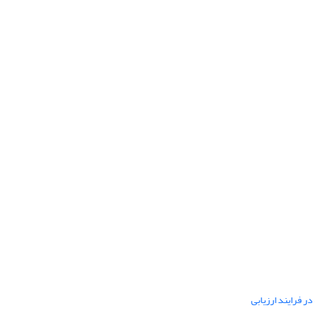
ر فرایند ارزیابی