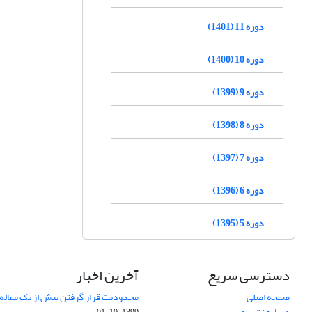
دوره 11 (1401)
دوره 10 (1400)
دوره 9 (1399)
دوره 8 (1398)
دوره 7 (1397)
دوره 6 (1396)
دوره 5 (1395)
دسترسی سریع
آخرین اخبار
صفحه اصلی
محدودیت قرار گرفتن بیش از یک مقاله د
درباره نشریه
1399-10-01