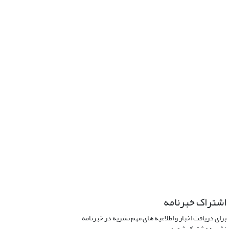
اشتراک خبرنامه
برای دریافت اخبار و اطلاعیه های مهم نشریه در خبرنامه
نشریه مشترک شوید.