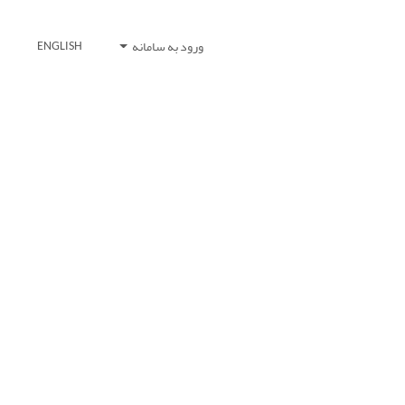
ورود به سامانه
ENGLISH