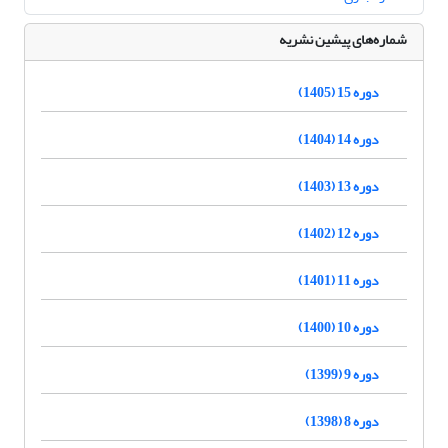
شماره‌های پیشین نشریه
دوره 15 (1405)
دوره 14 (1404)
دوره 13 (1403)
دوره 12 (1402)
دوره 11 (1401)
دوره 10 (1400)
دوره 9 (1399)
دوره 8 (1398)