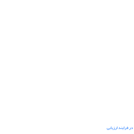
ر فرایند ارزیابی