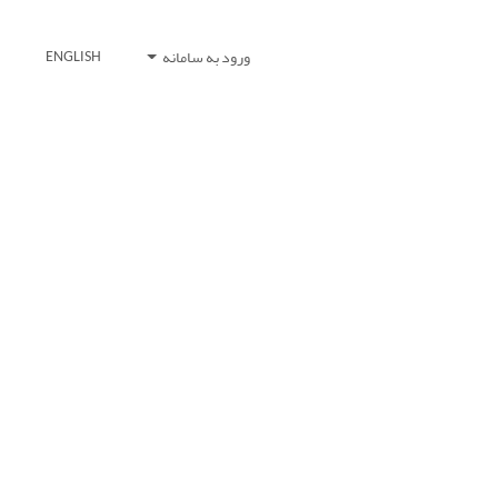
ورود به سامانه
ENGLISH