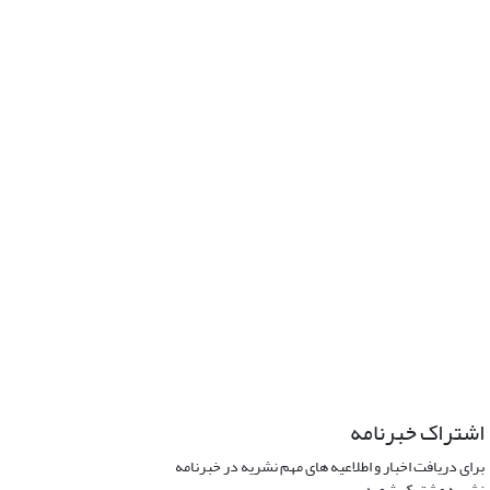
اشتراک خبرنامه
برای دریافت اخبار و اطلاعیه های مهم نشریه در خبرنامه
نشریه مشترک شوید.