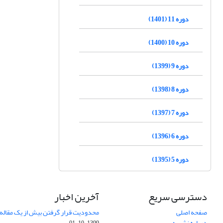
دوره 11 (1401)
دوره 10 (1400)
دوره 9 (1399)
دوره 8 (1398)
دوره 7 (1397)
دوره 6 (1396)
دوره 5 (1395)
دسترسی سریع
آخرین اخبار
صفحه اصلی
محدودیت قرار گرفتن بیش از یک مقاله د
درباره نشریه
1399-10-01