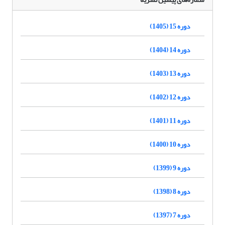
دوره 15 (1405)
دوره 14 (1404)
دوره 13 (1403)
دوره 12 (1402)
دوره 11 (1401)
دوره 10 (1400)
دوره 9 (1399)
دوره 8 (1398)
دوره 7 (1397)