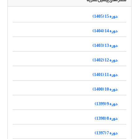
دوره 15 (1405)
دوره 14 (1404)
دوره 13 (1403)
دوره 12 (1402)
دوره 11 (1401)
دوره 10 (1400)
دوره 9 (1399)
دوره 8 (1398)
دوره 7 (1397)