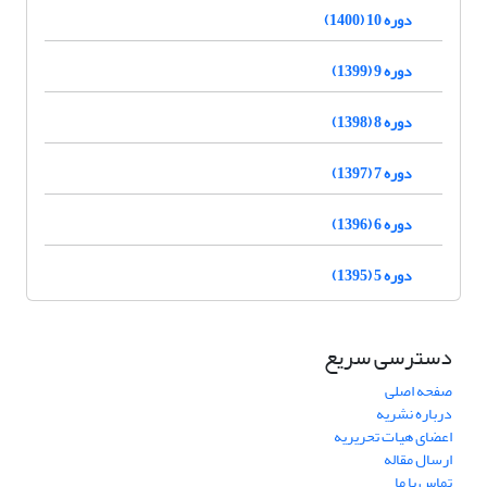
دوره 10 (1400)
دوره 9 (1399)
دوره 8 (1398)
دوره 7 (1397)
دوره 6 (1396)
دوره 5 (1395)
دسترسی سریع
صفحه اصلی
درباره نشریه
اعضای هیات تحریریه
ارسال مقاله
تماس با ما