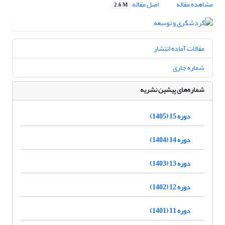
مشاهده مقاله
اصل مقاله
2.6 M
مقالات آماده انتشار
شماره جاری
شماره‌های پیشین نشریه
دوره 15 (1405)
دوره 14 (1404)
دوره 13 (1403)
دوره 12 (1402)
دوره 11 (1401)