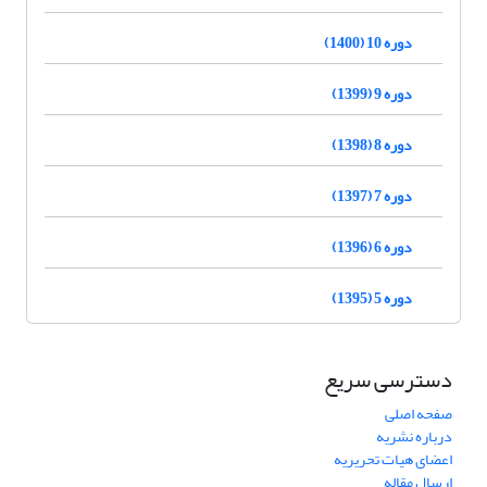
دوره 10 (1400)
دوره 9 (1399)
دوره 8 (1398)
دوره 7 (1397)
دوره 6 (1396)
دوره 5 (1395)
دسترسی سریع
صفحه اصلی
درباره نشریه
اعضای هیات تحریریه
ارسال مقاله