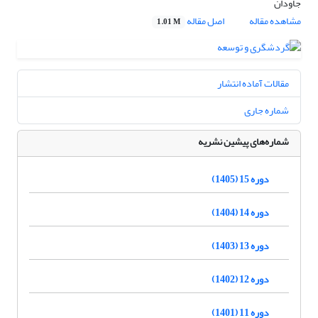
جاودان
مشاهده مقاله
اصل مقاله
1.01 M
مقالات آماده انتشار
شماره جاری
شماره‌های پیشین نشریه
دوره 15 (1405)
دوره 14 (1404)
دوره 13 (1403)
دوره 12 (1402)
دوره 11 (1401)