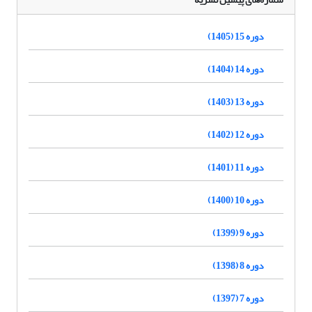
دوره 15 (1405)
دوره 14 (1404)
دوره 13 (1403)
دوره 12 (1402)
دوره 11 (1401)
دوره 10 (1400)
دوره 9 (1399)
دوره 8 (1398)
دوره 7 (1397)