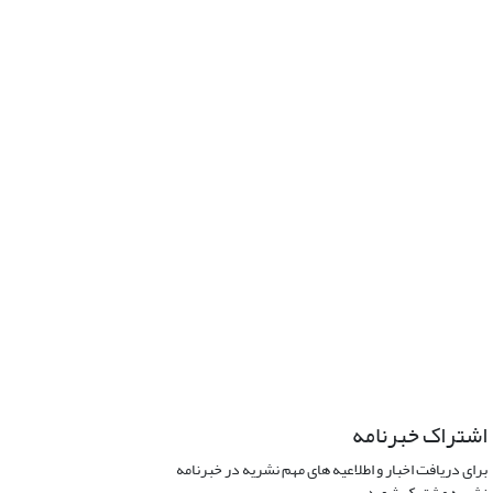
اشتراک خبرنامه
برای دریافت اخبار و اطلاعیه های مهم نشریه در خبرنامه
نشریه مشترک شوید.