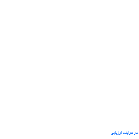
ر فرایند ارزیابی