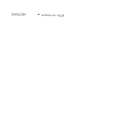
ورود به سامانه
ENGLISH