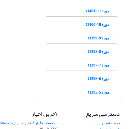
دوره 11 (1401)
دوره 10 (1400)
دوره 9 (1399)
دوره 8 (1398)
دوره 7 (1397)
دوره 6 (1396)
دوره 5 (1395)
دسترسی سریع
آخرین اخبار
صفحه اصلی
محدودیت قرار گرفتن بیش از یک مقاله د
درباره نشریه
1399-10-01