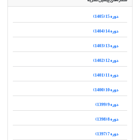
دوره 15 (1405)
دوره 14 (1404)
دوره 13 (1403)
دوره 12 (1402)
دوره 11 (1401)
دوره 10 (1400)
دوره 9 (1399)
دوره 8 (1398)
دوره 7 (1397)