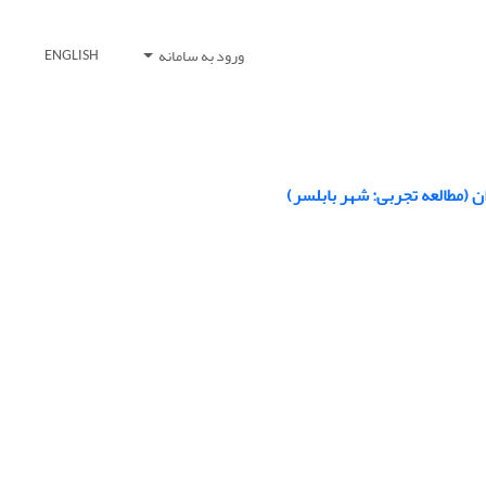
ورود به سامانه
ENGLISH
 (مطالعه تجربی: شهر بابلسر)