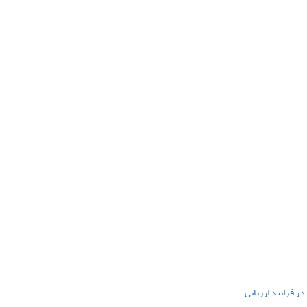
ر فرایند ارزیابی