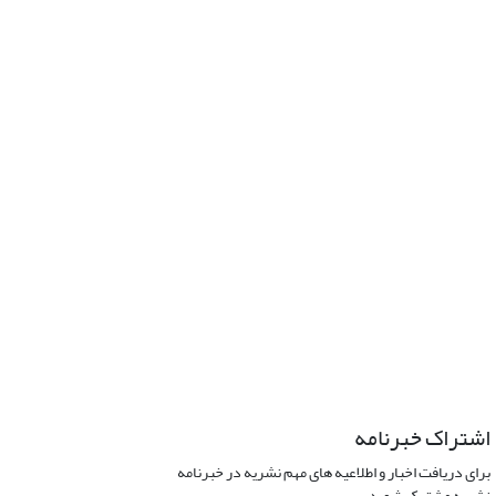
اشتراک خبرنامه
برای دریافت اخبار و اطلاعیه های مهم نشریه در خبرنامه
نشریه مشترک شوید.