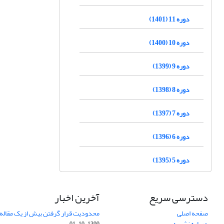
دوره 11 (1401)
دوره 10 (1400)
دوره 9 (1399)
دوره 8 (1398)
دوره 7 (1397)
دوره 6 (1396)
دوره 5 (1395)
دسترسی سریع
آخرین اخبار
صفحه اصلی
محدودیت قرار گرفتن بیش از یک مقاله د
درباره نشریه
1399-10-01