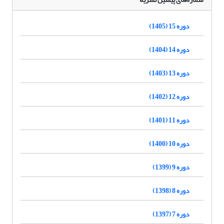
دوره 15 (1405)
دوره 14 (1404)
دوره 13 (1403)
دوره 12 (1402)
دوره 11 (1401)
دوره 10 (1400)
دوره 9 (1399)
دوره 8 (1398)
دوره 7 (1397)