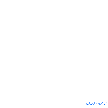
ر فرایند ارزیابی