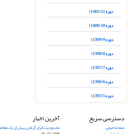
دوره 11 (1401)
دوره 10 (1400)
دوره 9 (1399)
دوره 8 (1398)
دوره 7 (1397)
دوره 6 (1396)
دوره 5 (1395)
دسترسی سریع
آخرین اخبار
صفحه اصلی
محدودیت قرار گرفتن بیش از یک مقاله د
درباره نشریه
1399-10-01