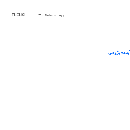
ورود به سامانه
ENGLISH
ینده پژوهی