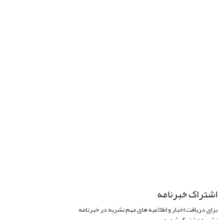
اشتراک خبرنامه
برای دریافت اخبار و اطلاعیه های مهم نشریه در خبرنامه
نشریه مشترک شوید.