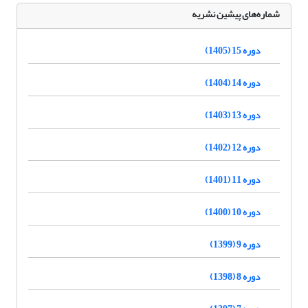
شماره‌های پیشین نشریه
دوره 15 (1405)
دوره 14 (1404)
دوره 13 (1403)
دوره 12 (1402)
دوره 11 (1401)
دوره 10 (1400)
دوره 9 (1399)
دوره 8 (1398)