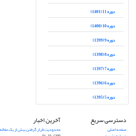
دوره 11 (1401)
دوره 10 (1400)
دوره 9 (1399)
دوره 8 (1398)
دوره 7 (1397)
دوره 6 (1396)
دوره 5 (1395)
دسترسی سریع
آخرین اخبار
صفحه اصلی
محدودیت قرار گرفتن بیش از یک مقاله د
درباره نشریه
1399-10-01