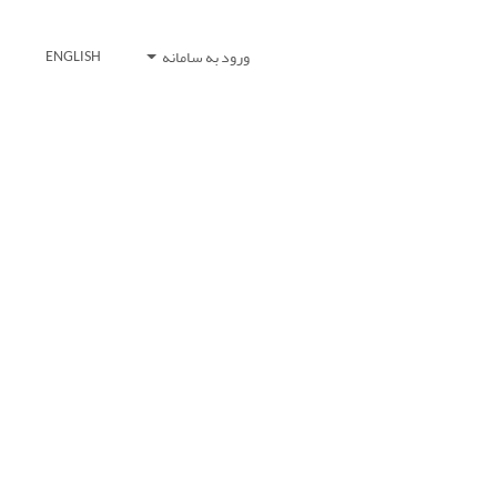
ورود به سامانه
ENGLISH