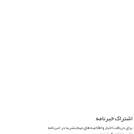
اشتراک خبرنامه
برای دریافت اخبار و اطلاعیه های مهم نشریه در خبرنامه
نشریه مشترک شوید.