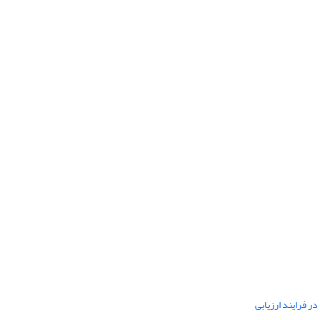
ر فرایند ارزیابی