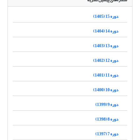
دوره 15 (1405)
دوره 14 (1404)
دوره 13 (1403)
دوره 12 (1402)
دوره 11 (1401)
دوره 10 (1400)
دوره 9 (1399)
دوره 8 (1398)
دوره 7 (1397)