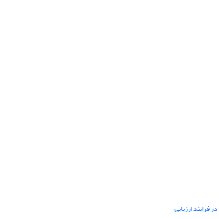
ر فرایند ارزیابی