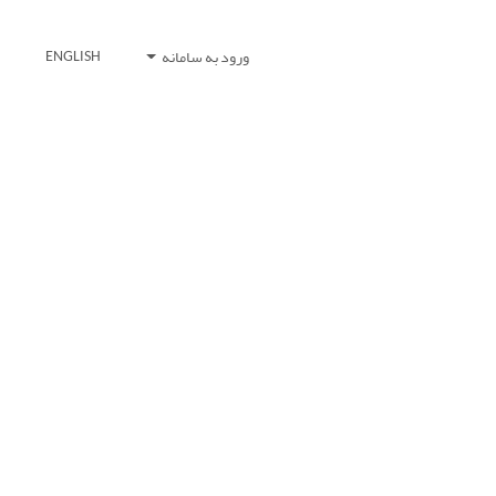
ورود به سامانه
ENGLISH