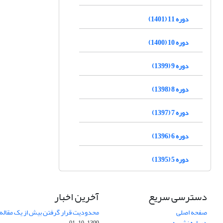
دوره 11 (1401)
دوره 10 (1400)
دوره 9 (1399)
دوره 8 (1398)
دوره 7 (1397)
دوره 6 (1396)
دوره 5 (1395)
دسترسی سریع
آخرین اخبار
صفحه اصلی
محدودیت قرار گرفتن بیش از یک مقاله د
درباره نشریه
1399-10-01