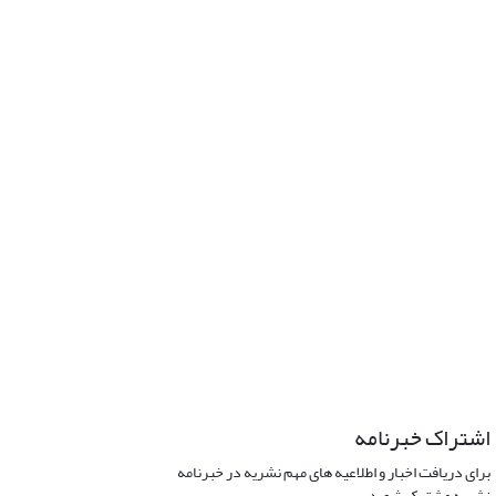
اشتراک خبرنامه
برای دریافت اخبار و اطلاعیه های مهم نشریه در خبرنامه
نشریه مشترک شوید.